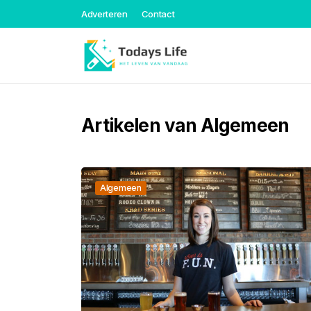
Adverteren
Contact
Artikelen van Algemeen
Algemeen