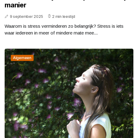
manier
9 september 2025
2 min leestijd
Waarom is stress verminderen zo belangrijk? Stress is iets
waar iedereen in meer of mindere mate mee...
Algemeen