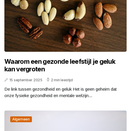
Waarom een gezonde leefstijl je geluk
kan vergroten
15 september 2025
2 min leestijd
De link tussen gezondheid en geluk Het is geen geheim dat
onze fysieke gezondheid en mentale welzijn...
Algemeen