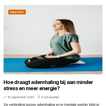
Algemeen
Hoe draagt ademhaling bij aan minder
stress en meer energie?
10 september 2025
2 min leestijd
De verbinding tussen ademhaling en je mentale welzijn Wist je