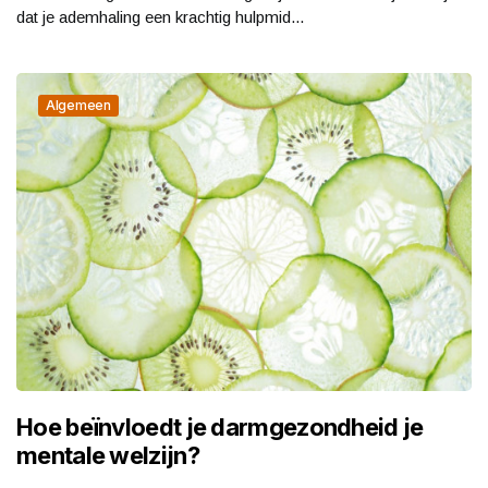
dat je ademhaling een krachtig hulpmid...
Algemeen
Hoe beïnvloedt je darmgezondheid je
mentale welzijn?