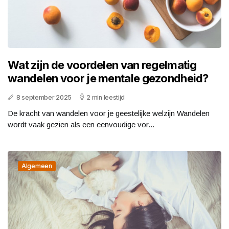
Wat zijn de voordelen van regelmatig
wandelen voor je mentale gezondheid?
8 september 2025
2 min leestijd
De kracht van wandelen voor je geestelijke welzijn Wandelen
wordt vaak gezien als een eenvoudige vor...
Algemeen