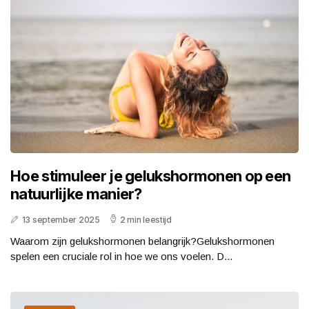
Hoe stimuleer je gelukshormonen op een
natuurlijke manier?
13 september 2025
2 min leestijd
Waarom zijn gelukshormonen belangrijk?Gelukshormonen
spelen een cruciale rol in hoe we ons voelen. D...