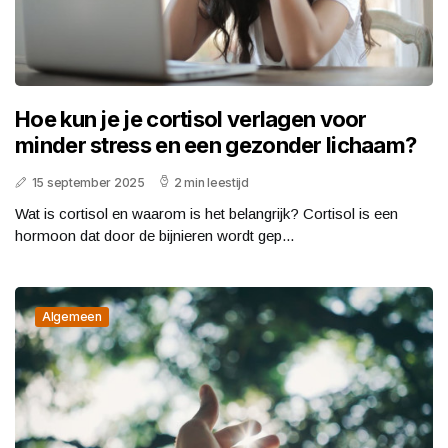
Hoe kun je je cortisol verlagen voor
minder stress en een gezonder lichaam?
15 september 2025
2 min leestijd
Wat is cortisol en waarom is het belangrijk? Cortisol is een
hormoon dat door de bijnieren wordt gep...
Algemeen