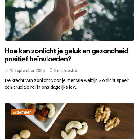
Hoe kan zonlicht je geluk en gezondheid
positief beïnvloeden?
15 september 2025
2 min leestijd
De kracht van zonlicht voor je mentale welzijn Zonlicht speelt
een cruciale rol in ons dagelijks lev...
Algemeen