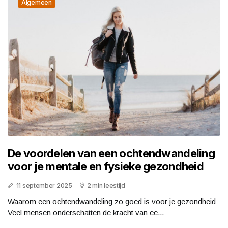
Algemeen
De voordelen van een ochtendwandeling
voor je mentale en fysieke gezondheid
11 september 2025
2 min leestijd
Waarom een ochtendwandeling zo goed is voor je gezondheid
Veel mensen onderschatten de kracht van ee...