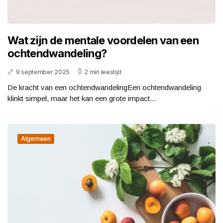
Wat zijn de mentale voordelen van een
ochtendwandeling?
9 september 2025
2 min leestijd
De kracht van een ochtendwandelingEen ochtendwandeling
klinkt simpel, maar het kan een grote impact...
Algemeen