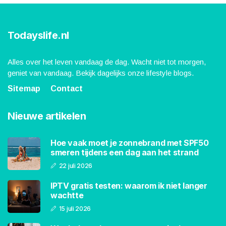
Todayslife.nl
Alles over het leven vandaag de dag. Wacht niet tot morgen,
geniet van vandaag. Bekijk dagelijks onze lifestyle blogs.
Sitemap
Contact
Nieuwe artikelen
Hoe vaak moet je zonnebrand met SPF50
smeren tijdens een dag aan het strand
22 juli 2026
IPTV gratis testen: waarom ik niet langer
wachtte
15 juli 2026