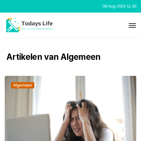
08 Aug 2026 11:36
Artikelen van Algemeen
Algemeen