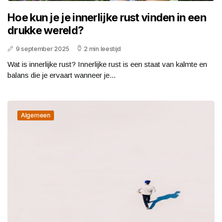
Hoe kun je je innerlijke rust vinden in een
drukke wereld?
9 september 2025
2 min leestijd
Wat is innerlijke rust? Innerlijke rust is een staat van kalmte en
balans die je ervaart wanneer je...
Algemeen