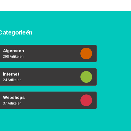
Categorieën
Algemeen
298 Artikelen
Internet
24 Artikelen
Webshops
37 Artikelen