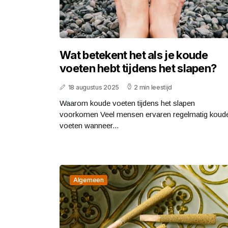
Wat betekent het als je koude
voeten hebt tijdens het slapen?
18 augustus 2025
2 min leestijd
Waarom koude voeten tijdens het slapen
voorkomen Veel mensen ervaren regelmatig koud
voeten wanneer...
Algemeen