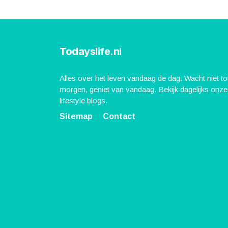
Todayslife.nl
Alles over het leven vandaag de dag. Wacht niet to
morgen, geniet van vandaag. Bekijk dagelijks onze
lifestyle blogs.
Sitemap
Contact