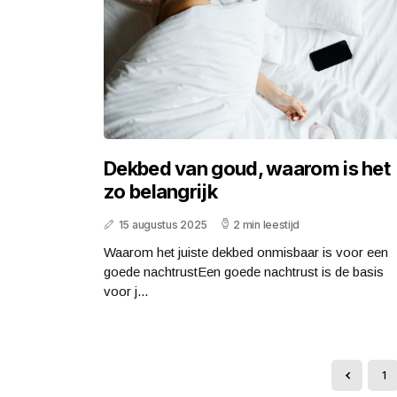
Dekbed van goud, waarom is het
zo belangrijk
15 augustus 2025
2 min leestijd
Waarom het juiste dekbed onmisbaar is voor een
goede nachtrustEen goede nachtrust is de basis
voor j...
1