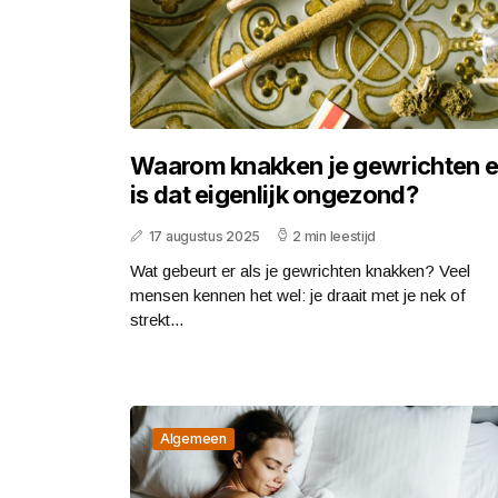
Waarom knakken je gewrichten 
is dat eigenlijk ongezond?
17 augustus 2025
2 min leestijd
Wat gebeurt er als je gewrichten knakken? Veel
mensen kennen het wel: je draait met je nek of
strekt...
Algemeen