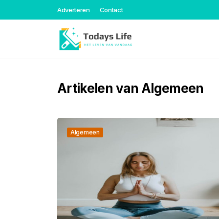
Adverteren
Contact
Artikelen van Algemeen
Algemeen