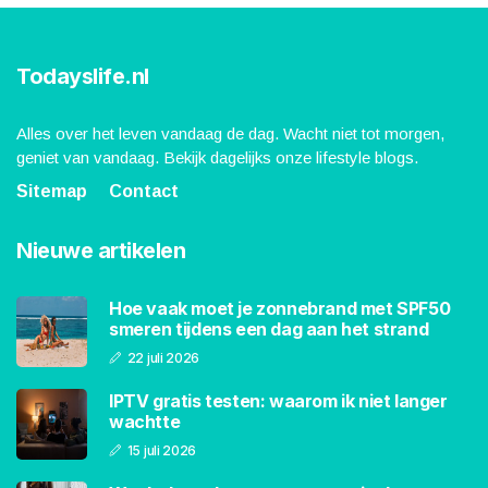
Todayslife.nl
Alles over het leven vandaag de dag. Wacht niet tot morgen,
geniet van vandaag. Bekijk dagelijks onze lifestyle blogs.
Sitemap
Contact
Nieuwe artikelen
Hoe vaak moet je zonnebrand met SPF50
smeren tijdens een dag aan het strand
22 juli 2026
IPTV gratis testen: waarom ik niet langer
wachtte
15 juli 2026