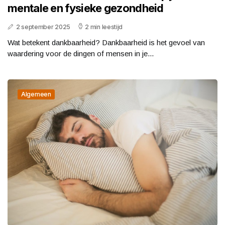
mentale en fysieke gezondheid
2 september 2025
2 min leestijd
Wat betekent dankbaarheid? Dankbaarheid is het gevoel van
waardering voor de dingen of mensen in je...
Algemeen