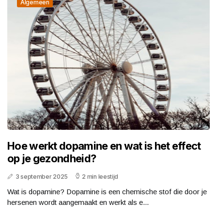
Algemeen
Hoe werkt dopamine en wat is het effect
op je gezondheid?
3 september 2025
2 min leestijd
Wat is dopamine? Dopamine is een chemische stof die door je
hersenen wordt aangemaakt en werkt als e...