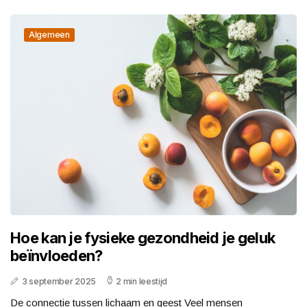
Algemeen
Hoe kan je fysieke gezondheid je geluk
beïnvloeden?
3 september 2025
2 min leestijd
De connectie tussen lichaam en geest Veel mensen