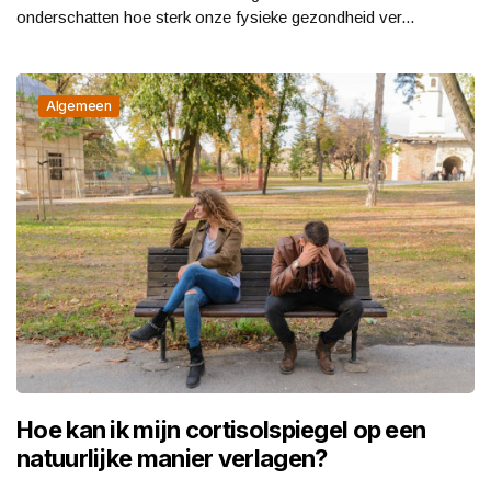
onderschatten hoe sterk onze fysieke gezondheid ver...
Algemeen
Hoe kan ik mijn cortisolspiegel op een
natuurlijke manier verlagen?