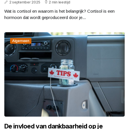
2 september 2025
2 min leestijd
Wat is cortisol en waarom is het belangrijk? Cortisol is een
hormoon dat wordt geproduceerd door je...
Algemeen
De invloed van dankbaarheid op je