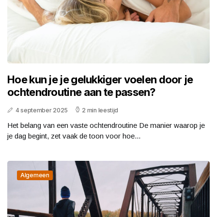
Hoe kun je je gelukkiger voelen door je
ochtendroutine aan te passen?
4 september 2025
2 min leestijd
Het belang van een vaste ochtendroutine De manier waarop je
je dag begint, zet vaak de toon voor hoe...
Algemeen