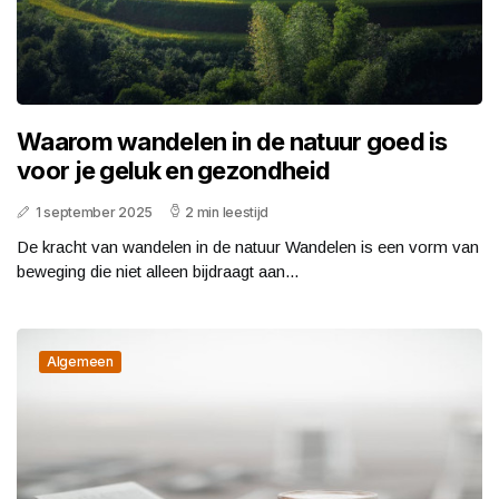
Waarom wandelen in de natuur goed is
voor je geluk en gezondheid
1 september 2025
2 min leestijd
De kracht van wandelen in de natuur Wandelen is een vorm van
beweging die niet alleen bijdraagt aan...
Algemeen