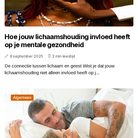
Hoe jouw lichaamshouding invloed heeft
op je mentale gezondheid
8 september 2025
2 min leestijd
De connectie tussen lichaam en geest Wist je dat jouw
lichaamshouding niet alleen invloed heeft op j...
Algemeen