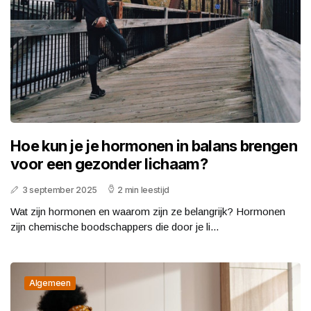
Hoe kun je je hormonen in balans brengen
voor een gezonder lichaam?
3 september 2025
2 min leestijd
Wat zijn hormonen en waarom zijn ze belangrijk? Hormonen
zijn chemische boodschappers die door je li...
Algemeen