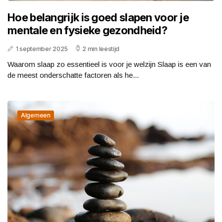
Hoe belangrijk is goed slapen voor je
mentale en fysieke gezondheid?
1 september 2025
2 min leestijd
Waarom slaap zo essentieel is voor je welzijn Slaap is een van
de meest onderschatte factoren als he...
Algemeen