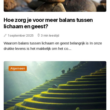
Hoe zorg je voor meer balans tussen
lichaam en geest?
1 september 2025
3 min leestijd
Waarom balans tussen lichaam en geest belangrijk is In onze
drukke levens is het makkelijk om het co...
Algemeen