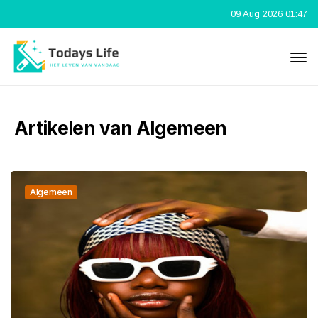
09 Aug 2026 01:47
Artikelen van Algemeen
Algemeen