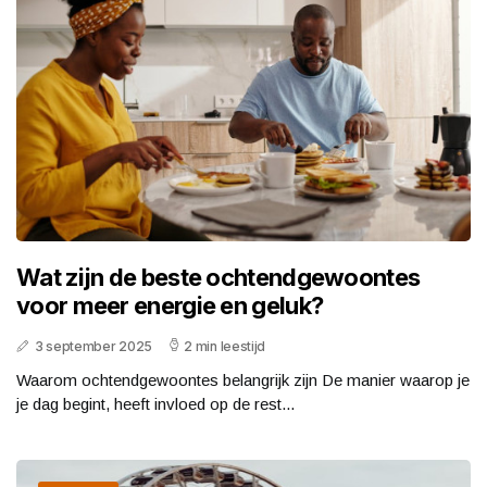
Wat zijn de beste ochtendgewoontes
voor meer energie en geluk?
3 september 2025
2 min leestijd
Waarom ochtendgewoontes belangrijk zijn De manier waarop je
je dag begint, heeft invloed op de rest...