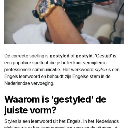
De correcte spelling is
gestyled
of
gestyld
. 'Gestijld' is
een populaire spelfout die je beter kunt vermijden in
professionele communicatie. Het werkwoord
stylen
is een
Engels leenwoord en behoudt zijn Engelse stam in de
Nederlandse vervoeging.
Waarom is 'gestyled' de
juiste vorm?
Stylen is een leenwoord uit het Engels. In het Nederlands