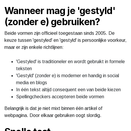
Wanneer mag je 'gestyld'
(zonder e) gebruiken?
Beide vormen zijn officieel toegestaan sinds 2005. De
keuze tussen 'gestyled' en 'gestyld' is persoonlijke voorkeur,
maar er zijn enkele richtlijnen:
'Gestyled' is traditioneler en wordt gebruikt in formele
teksten
'Gestyld' (zonder e) is moderner en handig in social
media en blogs
In één tekst altijd consequent een van beide kiezen
Spellingcheckers accepteren beide vormen
Belangrijk is dat je niet mixt binnen één artikel of
webpagina. Door elkaar gebruiken oogt slordig.