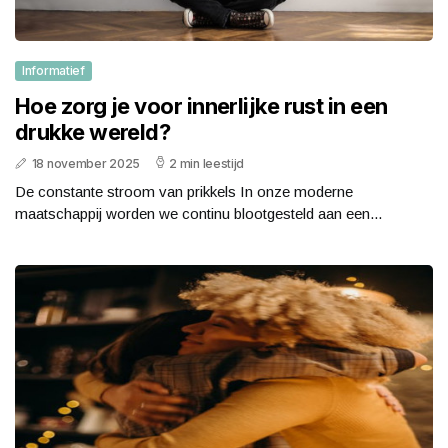
Informatief
Hoe zorg je voor innerlijke rust in een
drukke wereld?
18 november 2025
2 min leestijd
De constante stroom van prikkels In onze moderne
maatschappij worden we continu blootgesteld aan een...