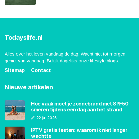
Todayslife.nl
Alles over het leven vandaag de dag. Wacht niet tot morgen,
geniet van vandaag. Bekijk dagelijks onze lifestyle blogs.
Sitemap
Contact
Nieuwe artikelen
Hoe vaak moet je zonnebrand met SPF50
smeren tijdens een dag aan het strand
22 juli 2026
IPTV gratis testen: waarom ik niet langer
wachtte