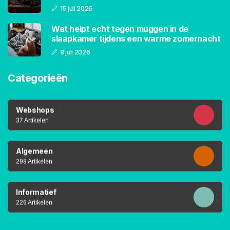
15 juli 2026
Wat helpt echt tegen muggen in de
slaapkamer tijdens een warme zomernacht
8 juli 2026
Categorieën
Webshops
37 Artikelen
Algemeen
298 Artikelen
Informatief
226 Artikelen