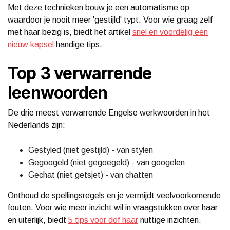
Met deze technieken bouw je een automatisme op
waardoor je nooit meer 'gestijld' typt. Voor wie graag zelf
met haar bezig is, biedt het artikel
snel en voordelig een
nieuw kapsel
handige tips.
Top 3 verwarrende
leenwoorden
De drie meest verwarrende Engelse werkwoorden in het
Nederlands zijn:
Gestyled (niet gestijld) - van stylen
Gegoogeld (niet gegoegeld) - van googelen
Gechat (niet getsjet) - van chatten
Onthoud de spellingsregels en je vermijdt veelvoorkomende
fouten. Voor wie meer inzicht wil in vraagstukken over haar
en uiterlijk, biedt
5 tips voor dof haar
nuttige inzichten.