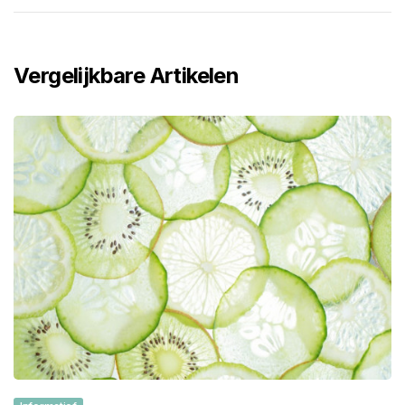
Vergelijkbare Artikelen