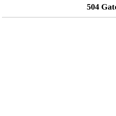
504 Gat