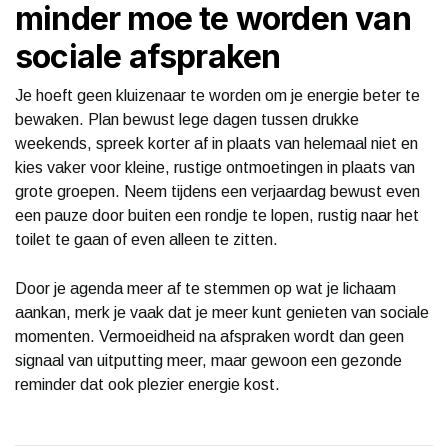
minder moe te worden van
sociale afspraken
Je hoeft geen kluizenaar te worden om je energie beter te
bewaken. Plan bewust lege dagen tussen drukke
weekends, spreek korter af in plaats van helemaal niet en
kies vaker voor kleine, rustige ontmoetingen in plaats van
grote groepen. Neem tijdens een verjaardag bewust even
een pauze door buiten een rondje te lopen, rustig naar het
toilet te gaan of even alleen te zitten.
Door je agenda meer af te stemmen op wat je lichaam
aankan, merk je vaak dat je meer kunt genieten van sociale
momenten. Vermoeidheid na afspraken wordt dan geen
signaal van uitputting meer, maar gewoon een gezonde
reminder dat ook plezier energie kost.