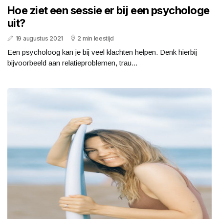
Hoe ziet een sessie er bij een psychologe
uit?
19 augustus 2021
2 min leestijd
Een psycholoog kan je bij veel klachten helpen. Denk hierbij
bijvoorbeeld aan relatieproblemen, trau...