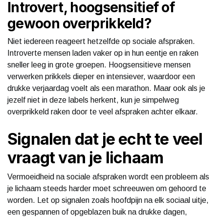
Introvert, hoogsensitief of
gewoon overprikkeld?
Niet iedereen reageert hetzelfde op sociale afspraken.
Introverte mensen laden vaker op in hun eentje en raken
sneller leeg in grote groepen. Hoogsensitieve mensen
verwerken prikkels dieper en intensiever, waardoor een
drukke verjaardag voelt als een marathon. Maar ook als je
jezelf niet in deze labels herkent, kun je simpelweg
overprikkeld raken door te veel afspraken achter elkaar.
Signalen dat je echt te veel
vraagt van je lichaam
Vermoeidheid na sociale afspraken wordt een probleem als
je lichaam steeds harder moet schreeuwen om gehoord te
worden. Let op signalen zoals hoofdpijn na elk sociaal uitje,
een gespannen of opgeblazen buik na drukke dagen,