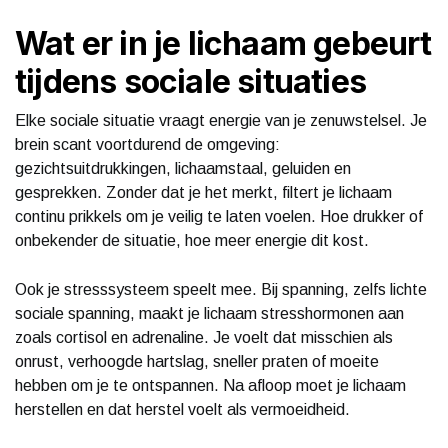
Wat er in je lichaam gebeurt
tijdens sociale situaties
Elke sociale situatie vraagt energie van je zenuwstelsel. Je
brein scant voortdurend de omgeving:
gezichtsuitdrukkingen, lichaamstaal, geluiden en
gesprekken. Zonder dat je het merkt, filtert je lichaam
continu prikkels om je veilig te laten voelen. Hoe drukker of
onbekender de situatie, hoe meer energie dit kost.
Ook je stresssysteem speelt mee. Bij spanning, zelfs lichte
sociale spanning, maakt je lichaam stresshormonen aan
zoals cortisol en adrenaline. Je voelt dat misschien als
onrust, verhoogde hartslag, sneller praten of moeite
hebben om je te ontspannen. Na afloop moet je lichaam
herstellen en dat herstel voelt als vermoeidheid.