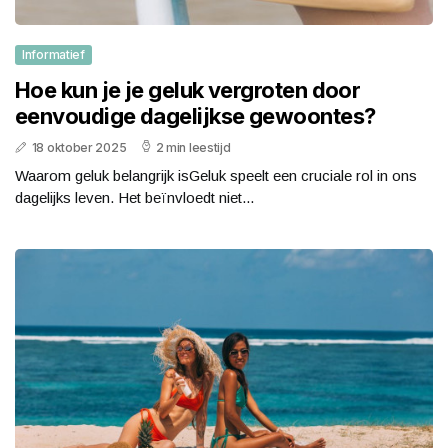
Informatief
Hoe kun je je geluk vergroten door
eenvoudige dagelijkse gewoontes?
18 oktober 2025
2 min leestijd
Waarom geluk belangrijk isGeluk speelt een cruciale rol in ons
dagelijks leven. Het beïnvloedt niet...