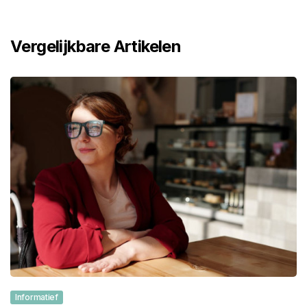
Vergelijkbare Artikelen
Informatief