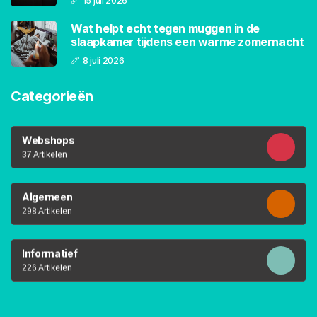
15 juli 2026
Wat helpt echt tegen muggen in de
slaapkamer tijdens een warme zomernacht
8 juli 2026
Categorieën
Webshops
37 Artikelen
Algemeen
298 Artikelen
Informatief
226 Artikelen