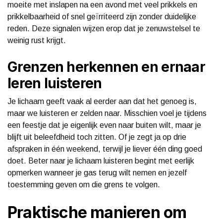
moeite met inslapen na een avond met veel prikkels en
prikkelbaarheid of snel geïrriteerd zijn zonder duidelijke
reden. Deze signalen wijzen erop dat je zenuwstelsel te
weinig rust krijgt.
Grenzen herkennen en ernaar
leren luisteren
Je lichaam geeft vaak al eerder aan dat het genoeg is,
maar we luisteren er zelden naar. Misschien voel je tijdens
een feestje dat je eigenlijk even naar buiten wilt, maar je
blijft uit beleefdheid toch zitten. Of je zegt ja op drie
afspraken in één weekend, terwijl je liever één ding goed
doet. Beter naar je lichaam luisteren begint met eerlijk
opmerken wanneer je gas terug wilt nemen en jezelf
toestemming geven om die grens te volgen.
Praktische manieren om