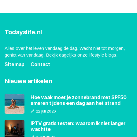
Todayslife.nl
Alles over het leven vandaag de dag. Wacht niet tot morgen,
geniet van vandaag. Bekijk dagelijks onze lifestyle blogs.
Sitemap
Contact
Nieuwe artikelen
Hoe vaak moet je zonnebrand met SPF50
smeren tijdens een dag aan het strand
22 juli 2026
IPTV gratis testen: waarom ik niet langer
wachtte