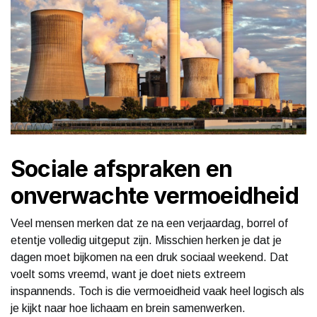
Sociale afspraken en
onverwachte vermoeidheid
Veel mensen merken dat ze na een verjaardag, borrel of
etentje volledig uitgeput zijn. Misschien herken je dat je
dagen moet bijkomen na een druk sociaal weekend. Dat
voelt soms vreemd, want je doet niets extreem
inspannends. Toch is die vermoeidheid vaak heel logisch als
je kijkt naar hoe lichaam en brein samenwerken.