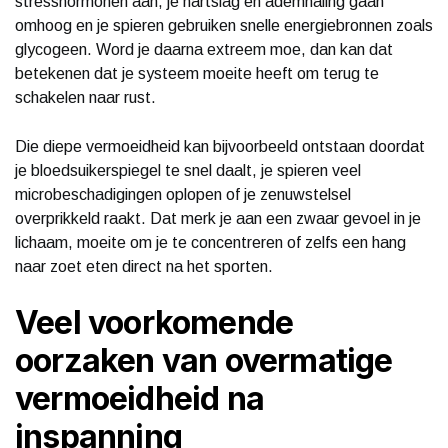
stresshormonen aan, je hartslag en ademhaling gaan
omhoog en je spieren gebruiken snelle energiebronnen zoals
glycogeen. Word je daarna extreem moe, dan kan dat
betekenen dat je systeem moeite heeft om terug te
schakelen naar rust.
Die diepe vermoeidheid kan bijvoorbeeld ontstaan doordat
je bloedsuikerspiegel te snel daalt, je spieren veel
microbeschadigingen oplopen of je zenuwstelsel
overprikkeld raakt. Dat merk je aan een zwaar gevoel in je
lichaam, moeite om je te concentreren of zelfs een hang
naar zoet eten direct na het sporten.
Veel voorkomende
oorzaken van overmatige
vermoeidheid na
inspanning