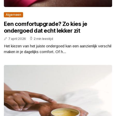
Algemeen
Een comfortupgrade? Zo kies je
ondergoed dat echt lekker zit
7 april 2026
2 min leestijd
Het kiezen van het juiste ondergoed kan een aanzienlijk verschil
maken in je dagelijks comfort. Of h...