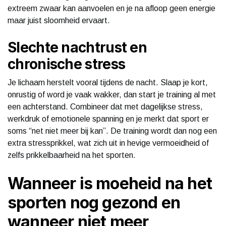
extreem zwaar kan aanvoelen en je na afloop geen energie
maar juist sloomheid ervaart.
Slechte nachtrust en
chronische stress
Je lichaam herstelt vooral tijdens de nacht. Slaap je kort,
onrustig of word je vaak wakker, dan start je training al met
een achterstand. Combineer dat met dagelijkse stress,
werkdruk of emotionele spanning en je merkt dat sport er
soms “net niet meer bij kan”. De training wordt dan nog een
extra stressprikkel, wat zich uit in hevige vermoeidheid of
zelfs prikkelbaarheid na het sporten.
Wanneer is moeheid na het
sporten nog gezond en
wanneer niet meer