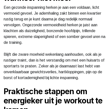
Een gezonde inspanning herken je aan een voldaan, licht
vermoeid gevoel. Je ademhaling zakt binnen een kwartier
rustig terug en je kunt daarna je dag redelijk normaal
vervolgen. Ongezonde vermoeidheid herken je juist aan
klachten als duizeligheid, bonzende hoofdpijn, trillende
spieren, extreme slaperigheid of een somber gevoel uren na
de training.
Blijft die zware moeheid wekenlang aanhouden, ook als je
rustiger traint, dan is het verstandig om met een huisarts of
sportarts te praten. Zeker als je daarnaast last hebt van
onverklaarbaar gewichtsverlies, hartkloppingen, pijn op de
borst of kortademigheid bij lichte inspanning.
Praktische stappen om
energieker uit je workout te