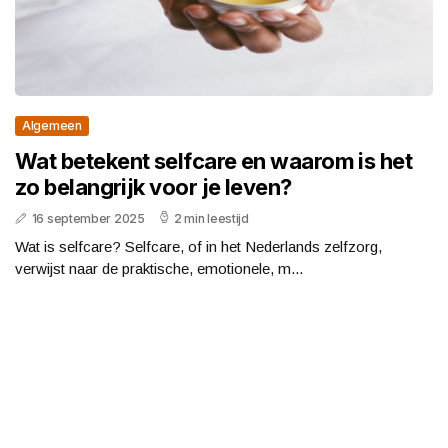
Algemeen
Wat betekent selfcare en waarom is het
zo belangrijk voor je leven?
16 september 2025
2 min leestijd
Wat is selfcare? Selfcare, of in het Nederlands zelfzorg,
verwijst naar de praktische, emotionele, m...