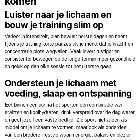
komen
Luister naar je lichaam en
bouw je training slim op
Varieer in intensiteit, plan bewust hersteldagen en neem
tijdens je training korte pauzes als je merkt dat je kracht en
concentratie plots wegvallen. Vaak levert rustiger en
consistenter bewegen op de lange termijn meer gezondheid
en geluk op dan elke sessie tot het uiterste gaan.
Ondersteun je lichaam met
voeding, slaap en ontspanning
Eet binnen een uur na het sporten een combinatie van
eiwitten en koolhydraten, drink verspreid over de dag water
en geef jezelf een vaste bedtijd. Zie sport niet alleen als
middel om je lichaam te vormen, maar ook als onderdeel
van een bredere lifestyle waarin energie, balans en plezier