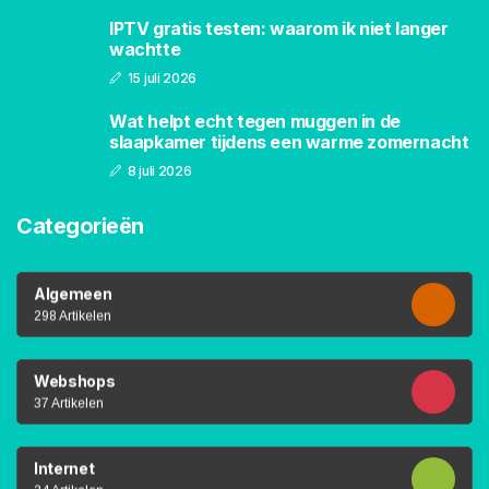
IPTV gratis testen: waarom ik niet langer
wachtte
15 juli 2026
Wat helpt echt tegen muggen in de
slaapkamer tijdens een warme zomernacht
8 juli 2026
Categorieën
Algemeen
298 Artikelen
Webshops
37 Artikelen
Internet