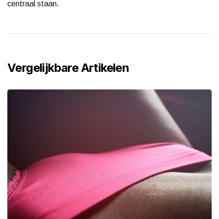
centraal staan.
Vergelijkbare Artikelen