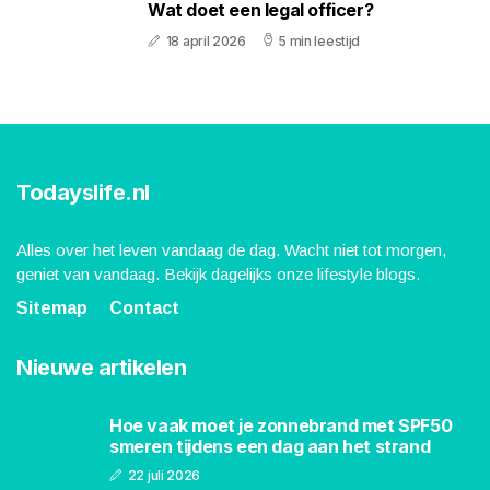
Wat doet een legal officer?
18 april 2026
5 min leestijd
Todayslife.nl
Alles over het leven vandaag de dag. Wacht niet tot morgen,
geniet van vandaag. Bekijk dagelijks onze lifestyle blogs.
Sitemap
Contact
Nieuwe artikelen
Hoe vaak moet je zonnebrand met SPF50
smeren tijdens een dag aan het strand
22 juli 2026