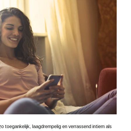
s zo toegankelijk, laagdrempelig en verrassend intiem als