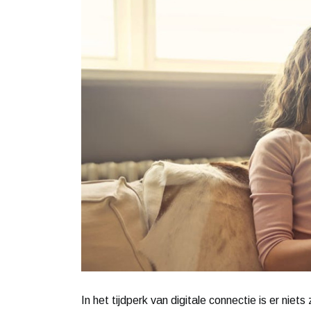
In het tijdperk van digitale connectie is er niet