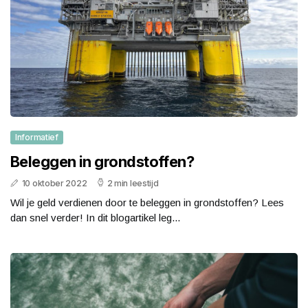
Informatief
Beleggen in grondstoffen?
10 oktober 2022
2 min leestijd
Wil je geld verdienen door te beleggen in grondstoffen? Lees
dan snel verder! In dit blogartikel leg...