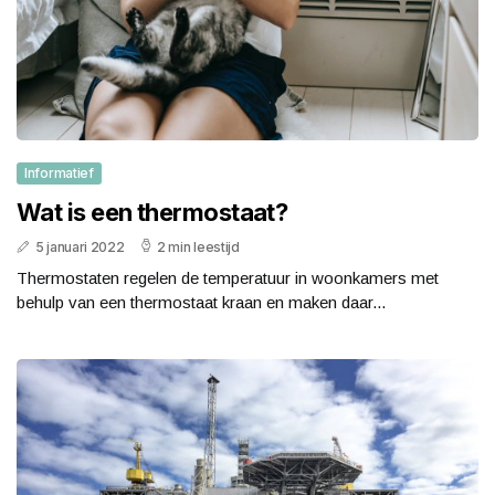
Informatief
Wat is een thermostaat?
5 januari 2022
2 min leestijd
Thermostaten regelen de temperatuur in woonkamers met
behulp van een thermostaat kraan en maken daar...