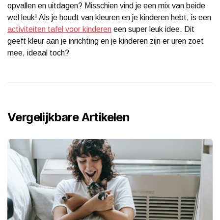
opvallen en uitdagen? Misschien vind je een mix van beide
wel leuk! Als je houdt van kleuren en je kinderen hebt, is een
activiteiten tafel voor kinderen
een super leuk idee. Dit
geeft kleur aan je inrichting en je kinderen zijn er uren zoet
mee, ideaal toch?
Vergelijkbare Artikelen