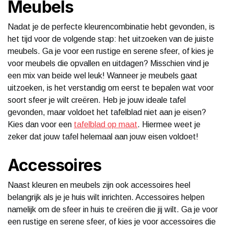
Meubels
Nadat je de perfecte kleurencombinatie hebt gevonden, is
het tijd voor de volgende stap: het uitzoeken van de juiste
meubels. Ga je voor een rustige en serene sfeer, of kies je
voor meubels die opvallen en uitdagen? Misschien vind je
een mix van beide wel leuk! Wanneer je meubels gaat
uitzoeken, is het verstandig om eerst te bepalen wat voor
soort sfeer je wilt creëren. Heb je jouw ideale tafel
gevonden, maar voldoet het tafelblad niet aan je eisen?
Kies dan voor een
tafelblad op maat
. Hiermee weet je
zeker dat jouw tafel helemaal aan jouw eisen voldoet!
Accessoires
Naast kleuren en meubels zijn ook accessoires heel
belangrijk als je je huis wilt inrichten. Accessoires helpen
namelijk om de sfeer in huis te creëren die jij wilt. Ga je voor
een rustige en serene sfeer, of kies je voor accessoires die