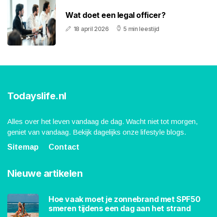
Wat doet een legal officer?
18 april 2026
5 min leestijd
Todayslife.nl
Alles over het leven vandaag de dag. Wacht niet tot morgen,
geniet van vandaag. Bekijk dagelijks onze lifestyle blogs.
Sitemap
Contact
Nieuwe artikelen
Hoe vaak moet je zonnebrand met SPF50
smeren tijdens een dag aan het strand