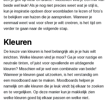
beide wel leuk! Als je nog niet precies weet wat je stijl is,
kun je inspiratie opdoen door woonbladen te lezen of foto’s
te bekijken van huizen die je aanspreken. Wanneer je
eenmaal weet wat voor sfeer je wilt creëren, is het tijd om
verder te gaan naar de volgende stap.
Kleuren
De keuze van kleuren is heel belangrijk als je je huis wilt
inrichten. Welke kleuren vind je mooi? Ga je voor rustige en
neutrale tinten, of juist voor opvallende en uitdagende
kleuren? Misschien wil je wel een combinatie van beide!
Wanneer je kleuren gaat uitzoeken, is het verstandig om
een moodboard aan te maken. Moodboards helpen je
namelijk om alle kleuren die je leuk vindt bij elkaar te zoeken
en te vergelijken. Op deze manier kun je makkelijk zien
welke kleuren goed bij elkaar passen en welke niet.