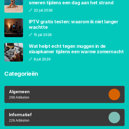
smeren tijdens een dag aan het strand
22 juli 2026
IPTV gratis testen: waarom ik niet langer
wachtte
15 juli 2026
Wat helpt echt tegen muggen in de
slaapkamer tijdens een warme zomernacht
8 juli 2026
Categorieën
Algemeen
298 Artikelen
Informatief
226 Artikelen