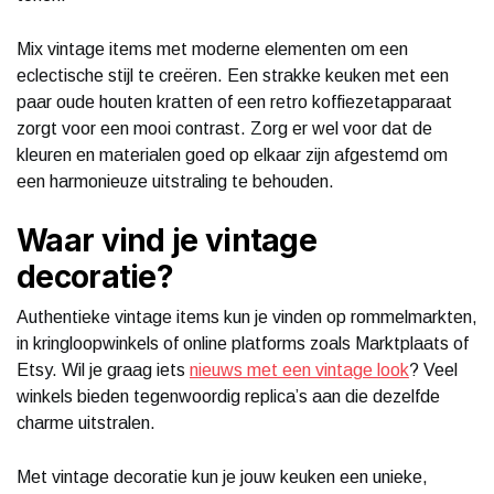
Mix vintage items met moderne elementen om een
eclectische stijl te creëren. Een strakke keuken met een
paar oude houten kratten of een retro koffiezetapparaat
zorgt voor een mooi contrast. Zorg er wel voor dat de
kleuren en materialen goed op elkaar zijn afgestemd om
een harmonieuze uitstraling te behouden.
Waar vind je vintage
decoratie?
Authentieke vintage items kun je vinden op rommelmarkten,
in kringloopwinkels of online platforms zoals Marktplaats of
Etsy. Wil je graag iets
nieuws met een vintage look
? Veel
winkels bieden tegenwoordig replica’s aan die dezelfde
charme uitstralen.
Met vintage decoratie kun je jouw keuken een unieke,