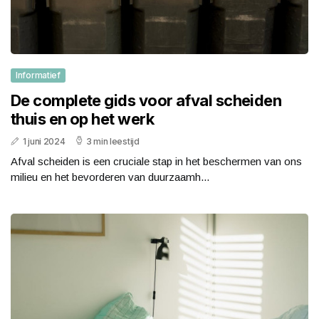
Informatief
De complete gids voor afval scheiden
thuis en op het werk
1 juni 2024
3 min leestijd
Afval scheiden is een cruciale stap in het beschermen van ons
milieu en het bevorderen van duurzaamh...