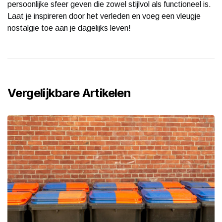
persoonlijke sfeer geven die zowel stijlvol als functioneel is.
Laat je inspireren door het verleden en voeg een vleugje
nostalgie toe aan je dagelijks leven!
Vergelijkbare Artikelen