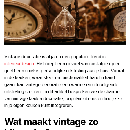
Vintage decoratie is al jaren een populaire trend in
interieurdesign
. Het roept een gevoel van nostalgie op en
geeft een unieke, persoonlijke uitstraling aan je huis. Vooral
in de keuken, waar sfeer en functionaliteit hand in hand
gaan, kan vintage decoratie een warme en uitnodigende
uitstraling creëren. In dit artikel bespreken we de charme
van vintage keukendecoratie, populaire items en hoe je ze
in je eigen keuken kunt integreren.
Wat maakt vintage zo