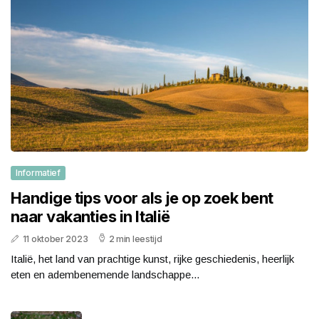
Informatief
Handige tips voor als je op zoek bent
naar vakanties in Italië
11 oktober 2023
2 min leestijd
Italië, het land van prachtige kunst, rijke geschiedenis, heerlijk
eten en adembenemende landschappe...