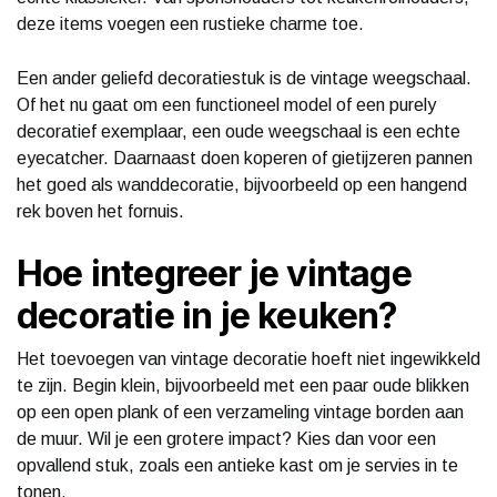
deze items voegen een rustieke charme toe.
Een ander geliefd decoratiestuk is de vintage weegschaal.
Of het nu gaat om een functioneel model of een purely
decoratief exemplaar, een oude weegschaal is een echte
eyecatcher. Daarnaast doen koperen of gietijzeren pannen
het goed als wanddecoratie, bijvoorbeeld op een hangend
rek boven het fornuis.
Hoe integreer je vintage
decoratie in je keuken?
Het toevoegen van vintage decoratie hoeft niet ingewikkeld
te zijn. Begin klein, bijvoorbeeld met een paar oude blikken
op een open plank of een verzameling vintage borden aan
de muur. Wil je een grotere impact? Kies dan voor een
opvallend stuk, zoals een antieke kast om je servies in te
tonen.