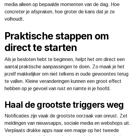
media alleen op bepaalde momenten van de dag. Hoe
concreter je afspraken, hoe groter de kans dat je ze
volhoudt.
Praktische stappen om
direct te starten
Als je besloten hebt te beginnen, helpt het om direct een
aantal praktische aanpassingen te doen. Zo maak je het
jezelf makkelijker om niet telkens in oude gewoontes terug
te vallen. Kleine veranderingen kunnen een groot effect
hebben op je gevoel van rust en ruimte in je hoofd.
Haal de grootste triggers weg
Notificaties zijn vaak de grootste oorzaak van onrust. Zet
meldingen van nieuwsapps, sociale media en webshops uit.
Verplaats drukke apps naar een mapje op het tweede