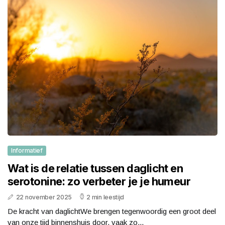
Informatief
Wat is de relatie tussen daglicht en
serotonine: zo verbeter je je humeur
22 november 2025
2 min leestijd
De kracht van daglichtWe brengen tegenwoordig een groot deel
van onze tijd binnenshuis door, vaak zo...