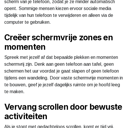
scherm van je telefoon, zodat je ze minder automatisch
opent. Sommige mensen kiezen ervoor sociale media
tijdelijk van hun telefoon te verwijderen en alleen via de
computer te gebruiken.
Creëer schermvrije zones en
momenten
Spreek met jezelf af dat bepaalde plekken en momenten
schermvrij zijn. Denk aan geen telefoon aan tafel, geen
schermen het uur voordat je gaat slapen of geen telefoon
tijdens een wandeling. Door vaste schermvrije momenten in
te bouwen, geef je jezelf dagelijks ruimte om je hoofd leeg
te maken.
Vervang scrollen door bewuste
activiteiten
Als je stopt met gedachteloos scrollen, komt er tijd vrij.