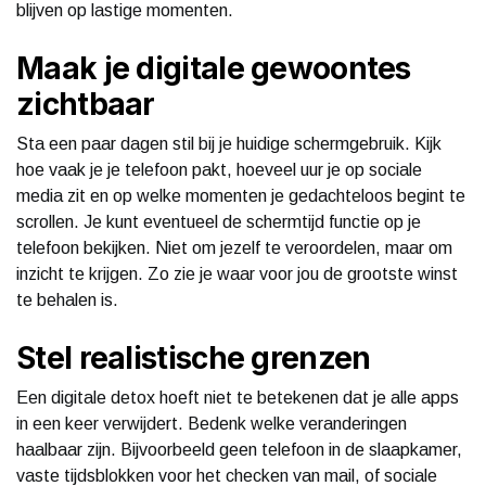
blijven op lastige momenten.
Maak je digitale gewoontes
zichtbaar
Sta een paar dagen stil bij je huidige schermgebruik. Kijk
hoe vaak je je telefoon pakt, hoeveel uur je op sociale
media zit en op welke momenten je gedachteloos begint te
scrollen. Je kunt eventueel de schermtijd functie op je
telefoon bekijken. Niet om jezelf te veroordelen, maar om
inzicht te krijgen. Zo zie je waar voor jou de grootste winst
te behalen is.
Stel realistische grenzen
Een digitale detox hoeft niet te betekenen dat je alle apps
in een keer verwijdert. Bedenk welke veranderingen
haalbaar zijn. Bijvoorbeeld geen telefoon in de slaapkamer,
vaste tijdsblokken voor het checken van mail, of sociale