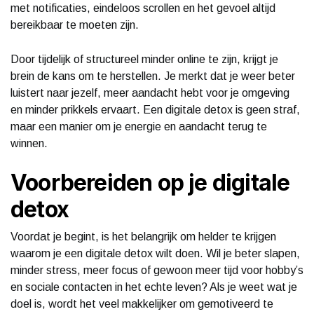
met notificaties, eindeloos scrollen en het gevoel altijd
bereikbaar te moeten zijn.
Door tijdelijk of structureel minder online te zijn, krijgt je
brein de kans om te herstellen. Je merkt dat je weer beter
luistert naar jezelf, meer aandacht hebt voor je omgeving
en minder prikkels ervaart. Een digitale detox is geen straf,
maar een manier om je energie en aandacht terug te
winnen.
Voorbereiden op je digitale
detox
Voordat je begint, is het belangrijk om helder te krijgen
waarom je een digitale detox wilt doen. Wil je beter slapen,
minder stress, meer focus of gewoon meer tijd voor hobby’s
en sociale contacten in het echte leven? Als je weet wat je
doel is, wordt het veel makkelijker om gemotiveerd te