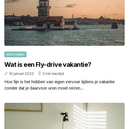
Informatief
Wat is een Fly-drive vakantie?
10 januari 2022
2 min leestijd
Hoe fijn is het hebben van eigen vervoer tijdens je vakantie
zonder dat je daarvoor uren moet reizen...