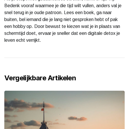
Bedenk vooraf waarmee je die tijd wilt vullen, anders val je
snel terug in je oude patroon. Lees een boek, ga naar
buiten, bel iemand die je lang niet gesproken hebt of pak
een hobby op. Door bewust te kiezen wat je in plaats van
schermtijd doet, ervaar je sneller dat een digitale detox je
leven echt verrijkt.
Vergelijkbare Artikelen