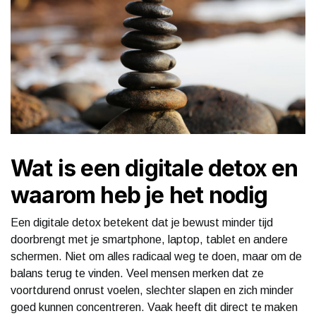
Wat is een digitale detox en
waarom heb je het nodig
Een digitale detox betekent dat je bewust minder tijd
doorbrengt met je smartphone, laptop, tablet en andere
schermen. Niet om alles radicaal weg te doen, maar om de
balans terug te vinden. Veel mensen merken dat ze
voortdurend onrust voelen, slechter slapen en zich minder
goed kunnen concentreren. Vaak heeft dit direct te maken