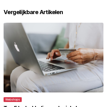
Vergelijkbare Artikelen
Webshops