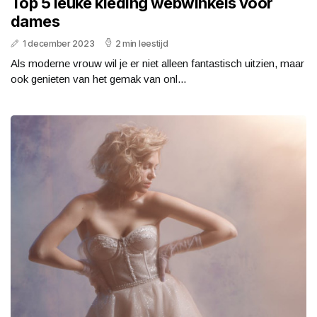
Top 5 leuke kleding webwinkels voor
dames
1 december 2023
2 min leestijd
Als moderne vrouw wil je er niet alleen fantastisch uitzien, maar
ook genieten van het gemak van onl...