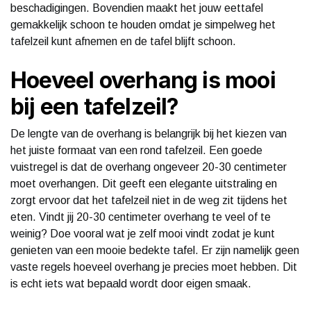
beschadigingen. Bovendien maakt het jouw eettafel
gemakkelijk schoon te houden omdat je simpelweg het
tafelzeil kunt afnemen en de tafel blijft schoon.
Hoeveel overhang is mooi
bij een tafelzeil?
De lengte van de overhang is belangrijk bij het kiezen van
het juiste formaat van een rond tafelzeil. Een goede
vuistregel is dat de overhang ongeveer 20-30 centimeter
moet overhangen. Dit geeft een elegante uitstraling en
zorgt ervoor dat het tafelzeil niet in de weg zit tijdens het
eten. Vindt jij 20-30 centimeter overhang te veel of te
weinig? Doe vooral wat je zelf mooi vindt zodat je kunt
genieten van een mooie bedekte tafel. Er zijn namelijk geen
vaste regels hoeveel overhang je precies moet hebben. Dit
is echt iets wat bepaald wordt door eigen smaak.