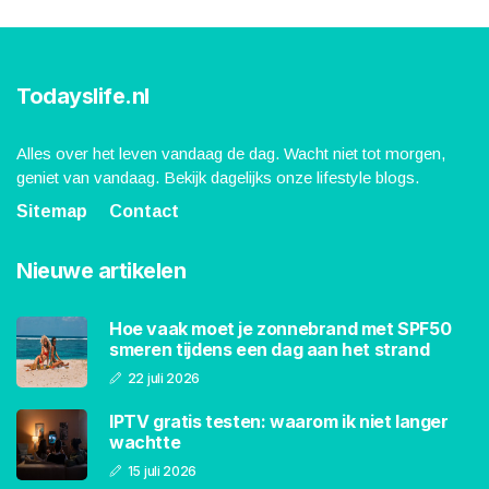
Todayslife.nl
Alles over het leven vandaag de dag. Wacht niet tot morgen,
geniet van vandaag. Bekijk dagelijks onze lifestyle blogs.
Sitemap
Contact
Nieuwe artikelen
Hoe vaak moet je zonnebrand met SPF50
smeren tijdens een dag aan het strand
22 juli 2026
IPTV gratis testen: waarom ik niet langer
wachtte
15 juli 2026