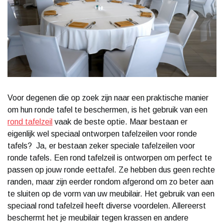
Voor degenen die op zoek zijn naar een praktische manier
om hun ronde tafel te beschermen, is het gebruik van een
rond tafelzeil
vaak de beste optie. Maar bestaan er
eigenlijk wel speciaal ontworpen tafelzeilen voor ronde
tafels? Ja, er bestaan zeker speciale tafelzeilen voor
ronde tafels. Een rond tafelzeil is ontworpen om perfect te
passen op jouw ronde eettafel. Ze hebben dus geen rechte
randen, maar zijn eerder rondom afgerond om zo beter aan
te sluiten op de vorm van uw meubilair. Het gebruik van een
speciaal rond tafelzeil heeft diverse voordelen. Allereerst
beschermt het je meubilair tegen krassen en andere