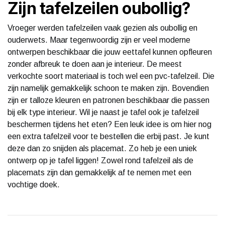
Zijn tafelzeilen oubollig?
Vroeger werden tafelzeilen vaak gezien als oubollig en
ouderwets. Maar tegenwoordig zijn er veel moderne
ontwerpen beschikbaar die jouw eettafel kunnen opfleuren
zonder afbreuk te doen aan je interieur. De meest
verkochte soort materiaal is toch wel een pvc-tafelzeil. Die
zijn namelijk gemakkelijk schoon te maken zijn. Bovendien
zijn er talloze kleuren en patronen beschikbaar die passen
bij elk type interieur. Wil je naast je tafel ook je tafelzeil
beschermen tijdens het eten? Een leuk idee is om hier nog
een extra tafelzeil voor te bestellen die erbij past. Je kunt
deze dan zo snijden als placemat. Zo heb je een uniek
ontwerp op je tafel liggen! Zowel rond tafelzeil als de
placemats zijn dan gemakkelijk af te nemen met een
vochtige doek.