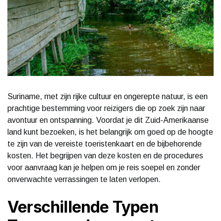
Suriname, met zijn rijke cultuur en ongerepte natuur, is een
prachtige bestemming voor reizigers die op zoek zijn naar
avontuur en ontspanning. Voordat je dit Zuid-Amerikaanse
land kunt bezoeken, is het belangrijk om goed op de hoogte
te zijn van de vereiste toeristenkaart en de bijbehorende
kosten. Het begrijpen van deze kosten en de procedures
voor aanvraag kan je helpen om je reis soepel en zonder
onverwachte verrassingen te laten verlopen.
Verschillende Typen