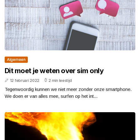
Algemeen
Dit moet je weten over sim only
12 februari 2022
2 min leestijd
Tegenwoordig kunnen we niet meer zonder onze smartphone.
We doen er van alles mee, surfen op het int...