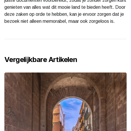
juiste documenten voorbereidt, zodat je zonder zorgen kunt
genieten van alles wat dit mooie land te bieden heeft. Door
deze zaken op orde te hebben, kan je ervoor zorgen dat je
bezoek niet alleen memorabel, maar ook zorgeloos is.
Vergelijkbare Artikelen