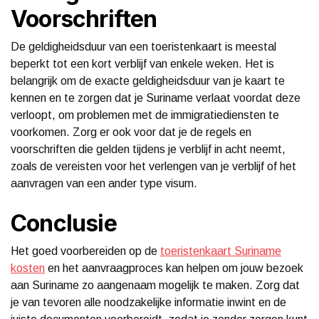
Voorschriften
De geldigheidsduur van een toeristenkaart is meestal
beperkt tot een kort verblijf van enkele weken. Het is
belangrijk om de exacte geldigheidsduur van je kaart te
kennen en te zorgen dat je Suriname verlaat voordat deze
verloopt, om problemen met de immigratiediensten te
voorkomen. Zorg er ook voor dat je de regels en
voorschriften die gelden tijdens je verblijf in acht neemt,
zoals de vereisten voor het verlengen van je verblijf of het
aanvragen van een ander type visum.
Conclusie
Het goed voorbereiden op de
toeristenkaart Suriname
kosten
en het aanvraagproces kan helpen om jouw bezoek
aan Suriname zo aangenaam mogelijk te maken. Zorg dat
je van tevoren alle noodzakelijke informatie inwint en de