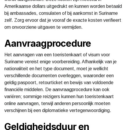
Amerikaanse dollars uitgedrukt en kunnen worden betaald
bij ambassades, consulaten of bij aankomst in Suriname
zelf. Zorg ervoor dat je vooraf de exacte kosten verifieert
om onvoorziene uitgaven te vermijden.
Aanvraagprocedure
Het aanvragen van een toeristenkaart of visum voor
Suriname vereist enige voorbereiding. Afhankelijk van je
nationaliteit en het type document, moet je wellicht
verschillende documenten overleggen, waaronder een
geldig paspoort, retourticket en bewijs van voldoende
financiële middelen. De aanvraagprocedure kan ook
variëren; sommige reizigers kunnen hun toeristenkaart
online aanvragen, terwijl anderen persoonlijk moeten
verschijnen bij een diplomatieke vertegenwoordiging.
Geldigheidsduur en