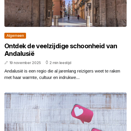
Algemeen
Ontdek de veelzijdige schoonheid van
Andalusië
19 november 2025
2 min leestijd
Andalusië is een regio die al jarenlang reizigers weet te raken
met haar warmte, cultuur en indrukwe...