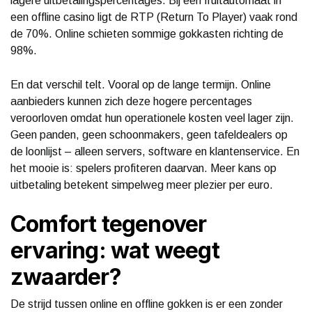
lagere uitbetalingspercentages. Bij een fruitautomaat in
een offline casino ligt de RTP (Return To Player) vaak rond
de 70%. Online schieten sommige gokkasten richting de
98%.
En dat verschil telt. Vooral op de lange termijn. Online
aanbieders kunnen zich deze hogere percentages
veroorloven omdat hun operationele kosten veel lager zijn.
Geen panden, geen schoonmakers, geen tafeldealers op
de loonlijst – alleen servers, software en klantenservice. En
het mooie is: spelers profiteren daarvan. Meer kans op
uitbetaling betekent simpelweg meer plezier per euro.
Comfort tegenover
ervaring: wat weegt
zwaarder?
De strijd tussen online en offline gokken is er een zonder