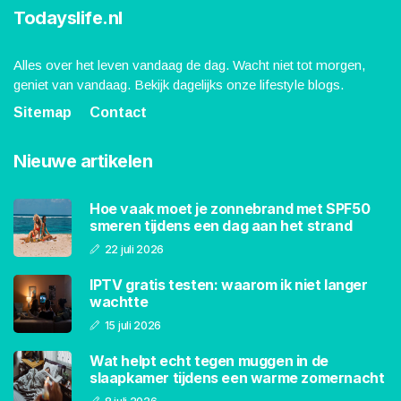
Todayslife.nl
Alles over het leven vandaag de dag. Wacht niet tot morgen,
geniet van vandaag. Bekijk dagelijks onze lifestyle blogs.
Sitemap
Contact
Nieuwe artikelen
Hoe vaak moet je zonnebrand met SPF50
smeren tijdens een dag aan het strand
22 juli 2026
IPTV gratis testen: waarom ik niet langer
wachtte
15 juli 2026
Wat helpt echt tegen muggen in de
slaapkamer tijdens een warme zomernacht