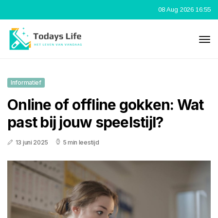
08 Aug 2026 16:55
Informatief
Online of offline gokken: Wat
past bij jouw speelstijl?
13 juni 2025
5 min leestijd