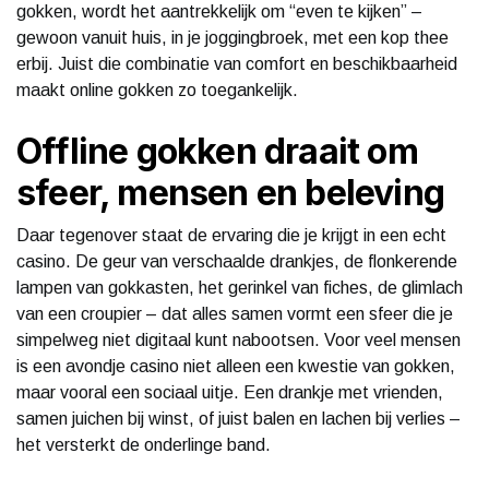
gokken, wordt het aantrekkelijk om “even te kijken” –
gewoon vanuit huis, in je joggingbroek, met een kop thee
erbij. Juist die combinatie van comfort en beschikbaarheid
maakt online gokken zo toegankelijk.
Offline gokken draait om
sfeer, mensen en beleving
Daar tegenover staat de ervaring die je krijgt in een echt
casino. De geur van verschaalde drankjes, de flonkerende
lampen van gokkasten, het gerinkel van fiches, de glimlach
van een croupier – dat alles samen vormt een sfeer die je
simpelweg niet digitaal kunt nabootsen. Voor veel mensen
is een avondje casino niet alleen een kwestie van gokken,
maar vooral een sociaal uitje. Een drankje met vrienden,
samen juichen bij winst, of juist balen en lachen bij verlies –
het versterkt de onderlinge band.