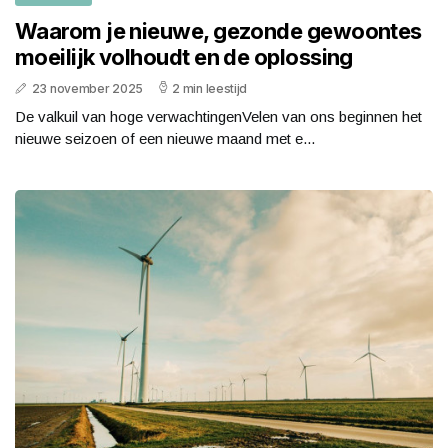
Waarom je nieuwe, gezonde gewoontes
moeilijk volhoudt en de oplossing
23 november 2025
2 min leestijd
De valkuil van hoge verwachtingenVelen van ons beginnen het
nieuwe seizoen of een nieuwe maand met e...