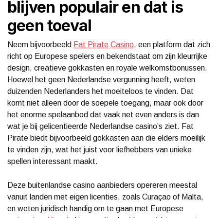
blijven populair en dat is
geen toeval
Neem bijvoorbeeld
Fat Pirate Casino
, een platform dat zich
richt op Europese spelers en bekendstaat om zijn kleurrijke
design, creatieve gokkasten en royale welkomstbonussen.
Hoewel het geen Nederlandse vergunning heeft, weten
duizenden Nederlanders het moeiteloos te vinden. Dat
komt niet alleen door de soepele toegang, maar ook door
het enorme spelaanbod dat vaak net even anders is dan
wat je bij gelicentieerde Nederlandse casino’s ziet. Fat
Pirate biedt bijvoorbeeld gokkasten aan die elders moeilijk
te vinden zijn, wat het juist voor liefhebbers van unieke
spellen interessant maakt.
Deze buitenlandse casino aanbieders opereren meestal
vanuit landen met eigen licenties, zoals Curaçao of Malta,
en weten juridisch handig om te gaan met Europese