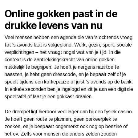
Online gokken past in de
drukke levens van nu
Veel mensen hebben een agenda die van 's ochtends vroeg
tot 's avonds laat is volgepland. Werk, gezin, sport, sociale
verplichtingen – het vraagt nogal wat van je tijd. In die
context is de aantrekkingskracht van online gokken
makkelijk te begrijpen. Je hoeft je nergens naartoe te
haasten, je hebt geen dresscode, en je bepaalt zelf of je
speelt tijdens een koffiepauze of juist ’s avonds op de bank.
In enkele seconden ben je ingelogd en zit je aan een digitale
speeltafel of laat je een gokkast draaien.
De drempel ligt hierdoor veel lager dan bij een fysiek casino.
Je hoeft geen route te plannen, geen parkeerplek te
zoeken, en je bespaart ongemerkt ook nog op benzine of
het ov. Zelfs voor mensen die anders zelden zouden