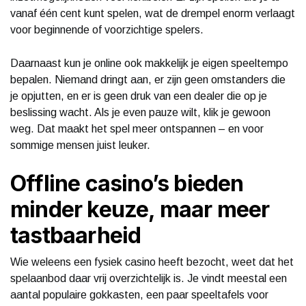
vanaf één cent kunt spelen, wat de drempel enorm verlaagt
voor beginnende of voorzichtige spelers.
Daarnaast kun je online ook makkelijk je eigen speeltempo
bepalen. Niemand dringt aan, er zijn geen omstanders die
je opjutten, en er is geen druk van een dealer die op je
beslissing wacht. Als je even pauze wilt, klik je gewoon
weg. Dat maakt het spel meer ontspannen – en voor
sommige mensen juist leuker.
Offline casino’s bieden
minder keuze, maar meer
tastbaarheid
Wie weleens een fysiek casino heeft bezocht, weet dat het
spelaanbod daar vrij overzichtelijk is. Je vindt meestal een
aantal populaire gokkasten, een paar speeltafels voor